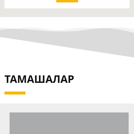
ТАМАШАЛАР