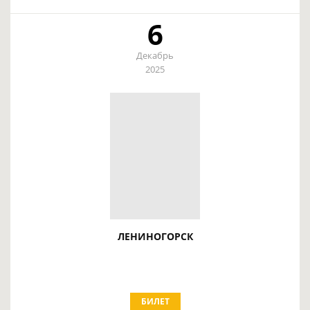
6
Декабрь
2025
ЛЕНИНОГОРСК
БИЛЕТ